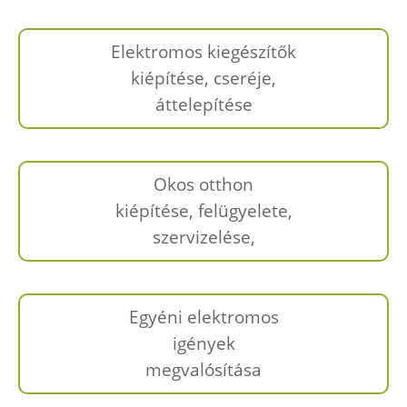
Elektromos kiegészítők
kiépítése, cseréje,
áttelepítése
Okos otthon
kiépítése, felügyelete,
szervizelése,
Egyéni elektromos
igények
megvalósítása