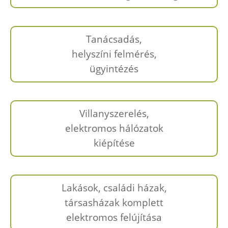
Tanácsadás,
helyszíni felmérés,
ügyintézés
Villanyszerelés,
elektromos hálózatok
kiépítése
Lakások, családi házak,
társasházak komplett
elektromos felújítása