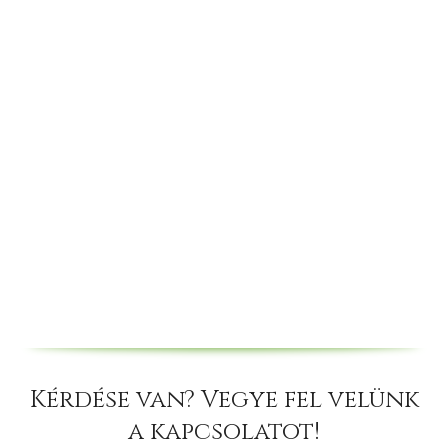
Kérdése van? Vegye fel velünk
a kapcsolatot!