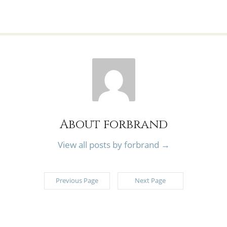
About forbrand
View all posts by forbrand
→
Previous Page
Next Page